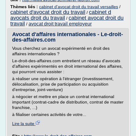
Thèmes liés :
cabinet d'avocat droit du travail versailles
/
cabinet d'avocat droit du travail
cabinet d
/
avocats droit du travail
cabinet avocat droit du
/
travail
avocat droit travail employeur
/
Avocat d'affaires internationales - Le-droit-
des-affaires.com
Vous cherchez un avocat expérimenté en droit des
affaires internationales ?
Le-droit-des-affaires.com entretient un réseau d'avocats
d'affaires expérimentés en droit international des affaires,
qui pourront vous assister :
à réaliser une opération à l'étranger (investissement,
délocalisation, prise de participation ou acquisition
d'entreprise, joint-venture)
à négocier et mettre en place un contrat international
important (contrat-cadre de distribution, contrat de master
franchise, ...)
à filialiser certaines activités de votre...
Lire la suite