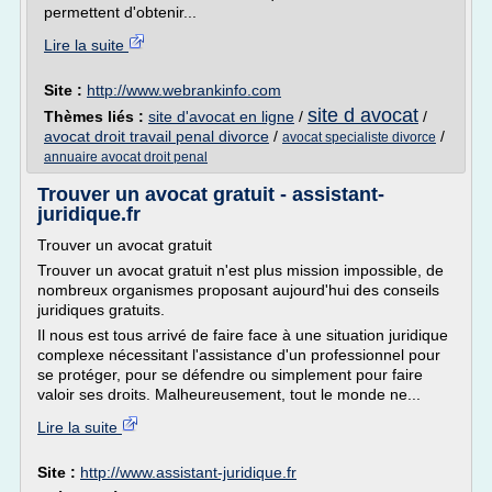
permettent d'obtenir...
Lire la suite
Site :
http://www.webrankinfo.com
site d avocat
Thèmes liés :
site d'avocat en ligne
/
/
avocat droit travail penal divorce
/
/
avocat specialiste divorce
annuaire avocat droit penal
Trouver un avocat gratuit - assistant-
juridique.fr
Trouver un avocat gratuit
Trouver un avocat gratuit n'est plus mission impossible, de
nombreux organismes proposant aujourd'hui des conseils
juridiques gratuits.
Il nous est tous arrivé de faire face à une situation juridique
complexe nécessitant l'assistance d'un professionnel pour
se protéger, pour se défendre ou simplement pour faire
valoir ses droits. Malheureusement, tout le monde ne...
Lire la suite
Site :
http://www.assistant-juridique.fr