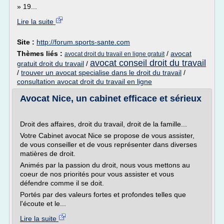
» 19...
Lire la suite
Site :
http://forum.sports-sante.com
Thèmes liés :
/
avocat
avocat droit du travail en ligne gratuit
avocat conseil droit du travail
gratuit droit du travail
/
/
trouver un avocat specialise dans le droit du travail
/
consultation avocat droit du travail en ligne
Avocat Nice, un cabinet efficace et sérieux
Droit des affaires, droit du travail, droit de la famille...
Votre Cabinet avocat Nice se propose de vous assister,
de vous conseiller et de vous représenter dans diverses
matières de droit.
Animés par la passion du droit, nous vous mettons au
coeur de nos priorités pour vous assister et vous
défendre comme il se doit.
Portés par des valeurs fortes et profondes telles que
l'écoute et le...
Lire la suite