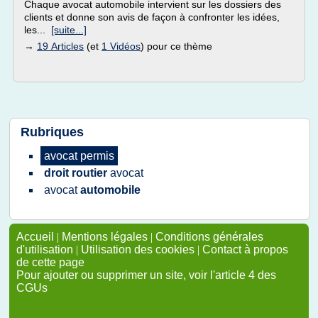
Chaque avocat automobile intervient sur les dossiers des
clients et donne son avis de façon à confronter les idées,
les...
[suite...]
→
19 Articles
(et
1 Vidéos
) pour ce thème
Rubriques
avocat permis
droit routier
avocat
avocat
automobile
Accueil
|
Mentions légales
|
Conditions générales
d'utilisation
|
Utilisation des cookies
|
Contact à propos
de cette page
Pour ajouter ou supprimer un site, voir l'article 4 des
CGUs