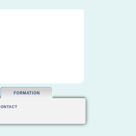
FORMATION
CONTACT