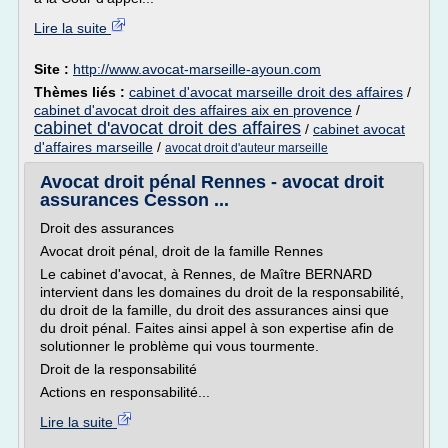
Lire la suite
Site :
http://www.avocat-marseille-ayoun.com
Thèmes liés :
cabinet d'avocat marseille droit des affaires
/
cabinet d'avocat droit des affaires aix en provence
/
cabinet d'avocat droit des affaires
/
cabinet avocat
d'affaires marseille
/
avocat droit d'auteur marseille
Avocat droit pénal Rennes - avocat droit
assurances Cesson ...
Droit des assurances
Avocat droit pénal, droit de la famille Rennes
Le cabinet d'avocat, à Rennes, de Maître BERNARD
intervient dans les domaines du droit de la responsabilité,
du droit de la famille, du droit des assurances ainsi que
du droit pénal. Faites ainsi appel à son expertise afin de
solutionner le problème qui vous tourmente.
Droit de la responsabilité
Actions en responsabilité...
Lire la suite