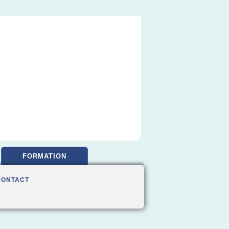
FORMATION
CONTACT