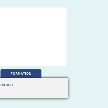
FORMATION
CONTACT