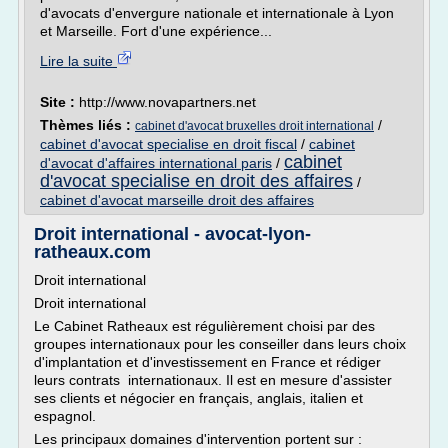
d'avocats d'envergure nationale et internationale à Lyon
et Marseille. Fort d'une expérience...
Lire la suite
Site :
http://www.novapartners.net
Thèmes liés :
/
cabinet d'avocat bruxelles droit international
cabinet d'avocat specialise en droit fiscal
/
cabinet
cabinet
d'avocat d'affaires international paris
/
d'avocat specialise en droit des affaires
/
cabinet d'avocat marseille droit des affaires
Droit international - avocat-lyon-
ratheaux.com
Droit international
Droit international
Le Cabinet Ratheaux est régulièrement choisi par des
groupes internationaux pour les conseiller dans leurs choix
d'implantation et d'investissement en France et rédiger
leurs contrats internationaux. Il est en mesure d'assister
ses clients et négocier en français, anglais, italien et
espagnol.
Les principaux domaines d'intervention portent sur :