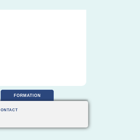
FORMATION
CONTACT