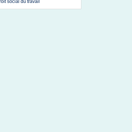
roit social du travail