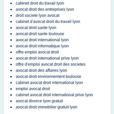
cabinet droit du travail lyon
avocat droit des entreprises lyon
droit societe lyon avocat
cabinet d'avocat droit du travail lyon
avocat droit sante lyon
avocat droit sante toulouse
avocat droit international lyon
avocat droit informatique lyon
offre emploi avocat droit
avocat droit international prive lyon
offre d'emploi avocat droit des societes
avocat droit des affaires lyon
avocat droit environnement toulouse
cabinet avocat droit international lyon
emploi avocat droit
cabinet avocat droit international prive lyon
avocat divorce lyon gratuit
avocat droit immobilier gratuit lyon