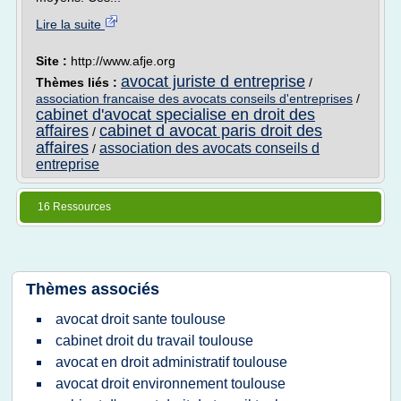
Lire la suite
Site :
http://www.afje.org
avocat juriste d entreprise
Thèmes liés :
/
association francaise des avocats conseils d'entreprises
/
cabinet d'avocat specialise en droit des
affaires
cabinet d avocat paris droit des
/
affaires
association des avocats conseils d
/
entreprise
16 Ressources
Thèmes associés
avocat droit sante toulouse
cabinet droit du travail toulouse
avocat en droit administratif toulouse
avocat droit environnement toulouse