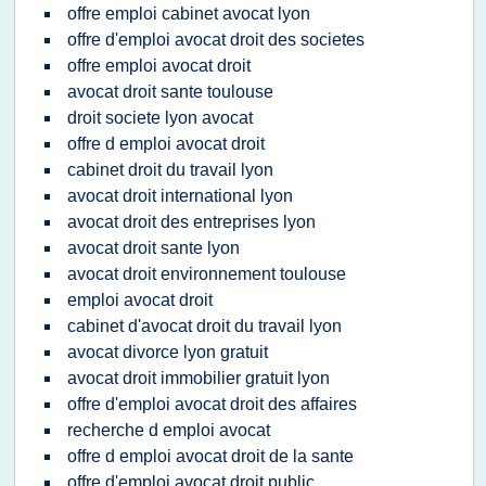
offre emploi cabinet avocat lyon
offre d'emploi avocat droit des societes
offre emploi avocat droit
avocat droit sante toulouse
droit societe lyon avocat
offre d emploi avocat droit
cabinet droit du travail lyon
avocat droit international lyon
avocat droit des entreprises lyon
avocat droit sante lyon
avocat droit environnement toulouse
emploi avocat droit
cabinet d'avocat droit du travail lyon
avocat divorce lyon gratuit
avocat droit immobilier gratuit lyon
offre d'emploi avocat droit des affaires
recherche d emploi avocat
offre d emploi avocat droit de la sante
offre d'emploi avocat droit public