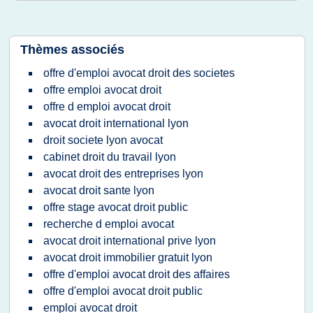
Thèmes associés
offre d'emploi avocat droit des societes
offre emploi avocat droit
offre d emploi avocat droit
avocat droit international lyon
droit societe lyon avocat
cabinet droit du travail lyon
avocat droit des entreprises lyon
avocat droit sante lyon
offre stage avocat droit public
recherche d emploi avocat
avocat droit international prive lyon
avocat droit immobilier gratuit lyon
offre d'emploi avocat droit des affaires
offre d'emploi avocat droit public
emploi avocat droit