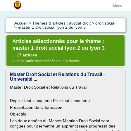
Menu
Accueil
>
Thèmes & articles : avocat droit
>
droit social
>
master 1 droit social lyon 2 ou lyon 3
Articles sélectionnés pour le thème :
master 1 droit social lyon 2 ou lyon 3
17 articles
→
Aucune vidéo sélectionnée pour ce thème
Master Droit Social et Relations du Travail -
Université ...
Master Droit Social et Relations du Travail
Déplier tout le contenu Plier tout le contenu
Présentation de la formation
Objectifs
Les deux années du Master Mention Droit Social sont
conçues pour permettre un apprentissage progressif des