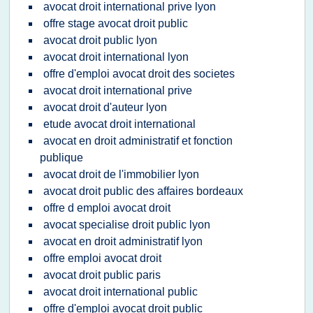
avocat droit international prive lyon
offre stage avocat droit public
avocat droit public lyon
avocat droit international lyon
offre d'emploi avocat droit des societes
avocat droit international prive
avocat droit d'auteur lyon
etude avocat droit international
avocat en droit administratif et fonction
publique
avocat droit de l'immobilier lyon
avocat droit public des affaires bordeaux
offre d emploi avocat droit
avocat specialise droit public lyon
avocat en droit administratif lyon
offre emploi avocat droit
avocat droit public paris
avocat droit international public
offre d'emploi avocat droit public