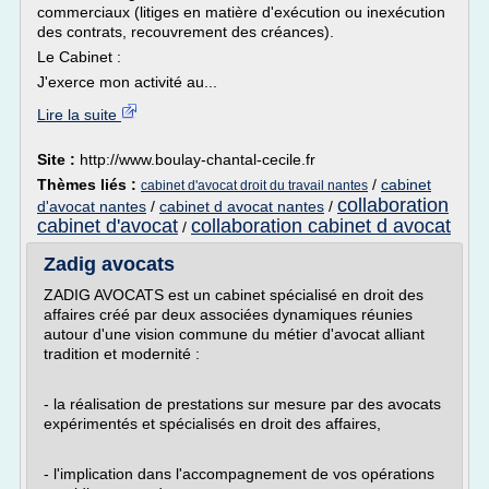
commerciaux (litiges en matière d'exécution ou inexécution
des contrats, recouvrement des créances).
Le Cabinet :
J'exerce mon activité au...
Lire la suite
Site :
http://www.boulay-chantal-cecile.fr
Thèmes liés :
/
cabinet
cabinet d'avocat droit du travail nantes
collaboration
d'avocat nantes
/
cabinet d avocat nantes
/
cabinet d'avocat
collaboration cabinet d avocat
/
Zadig avocats
ZADIG AVOCATS est un cabinet spécialisé en droit des
affaires créé par deux associées dynamiques réunies
autour d'une vision commune du métier d'avocat alliant
tradition et modernité :
- la réalisation de prestations sur mesure par des avocats
expérimentés et spécialisés en droit des affaires,
- l'implication dans l'accompagnement de vos opérations