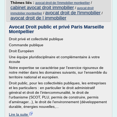
Thèmes liés :
/
avocat droit de l'immobilier montpellier
cabinet avocat droit immobilier
/
avocat droit
avocat droit de l'immobilier
/
/
immobilier montpellier
avocat droit de l immobilier
Avocat Droit public et privé Paris Marseille
Montpellier
Droit privé et collectivité publique
Commande publique
Droit Européen
Une équipe pluridisciplinaire et complémentaire à votre
écoute
Notre expertise se caractérise par l'exercice rigoureux de
notre métier dans les domaines suivants, sur l'ensemble du
territoire national et européen.
Droit public, pour les collectivités publiques, les entreprises
et les particuliers : en particulier le droit administratif
général et droit de l'intercommunalité, le droit de
l'urbanisme (SCOT, PLU, permis de construire, permis
d'aménager...), le droit de l'environnement (développement
durable, énergies nouvelles,...
Lire la suite