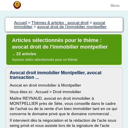
Menu
Accueil
>
Thèmes & articles : avocat droit
>
avocat
immobilier
>
avocat droit de l'immobilier montpellier
Articles sélectionnés pour le thème :
avocat droit de l'immobilier montpellier
22 articles
→
Aucune vidéo sélectionnée pour ce thème
Avocat droit immobilier Montpellier, avocat
transaction ...
Avocat en droit immobilier à Montpellier
Vous êtes ici : Accueil > Droit immobilier
Maître REYNAUD, avocat en droit immobilier à
MONTPELLIER près de Sète, vous conseille dans le cadre
de l'achat ou de la vente d'un bien immobilier tant en ce qui
concerne le domaine privé que le domaine commercial .
Il intervient dès la négociation et la rédaction de l'acte sous
seing privé et vous assiste lors de la signature de l'acte