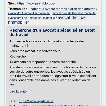
Site :
https://www.jurifiable.com
Thèmes liés :
cabinet d'avocat marseille droit des affaires
/
/
/
avocat droit immobilier marseille
avocat droit de l'homme marseille
avocat droit de
/
avocat droit de l'immobilier marseille
l'immobilier
Recherche d'un avocat spécialisé en Droit
du travail
Trouvez le bon avocat en ligne et contactez-le dès
maintenant !
Vous êtes avocat ? Inscrivez-vous
Rechercher
14 avocats correspondent à votre recherche
Afin de vous accompagner dans tous les aspects de la vie
sociale de votre entreprise, les avocats spécialisés en
droit du travail partenaires de legalstart.fr vous conseillent
dans l'ensemble des domaines suivants : rédaction de
vos...
Lire la suite
Site :
https://www.legalstart.fr