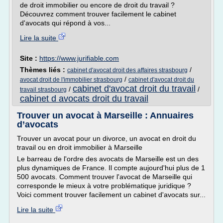
de droit immobilier ou encore de droit du travail ?
Découvrez comment trouver facilement le cabinet
d'avocats qui répond à vos...
Lire la suite
Site :
https://www.jurifiable.com
Thèmes liés :
/
cabinet d'avocat droit des affaires strasbourg
/
avocat droit de l'immobilier strasbourg
cabinet d'avocat droit du
cabinet d'avocat droit du travail
/
/
travail strasbourg
cabinet d avocats droit du travail
Trouver un avocat à Marseille : Annuaires
d’avocats
Trouver un avocat pour un divorce, un avocat en droit du
travail ou en droit immobilier à Marseille
Le barreau de l'ordre des avocats de Marseille est un des
plus dynamiques de France. Il compte aujourd'hui plus de 1
500 avocats. Comment trouver l'avocat de Marseille qui
corresponde le mieux à votre problématique juridique ?
Voici comment trouver facilement un cabinet d'avocats sur...
Lire la suite